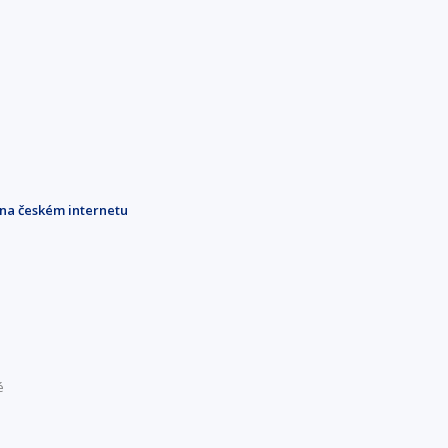
 na českém internetu
é