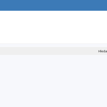
Hleda