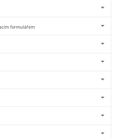
ovacím formulářem