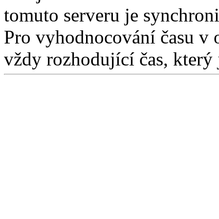
tomuto serveru je synchron
Pro vyhodnocování času v 
vždy rozhodující čas, který 