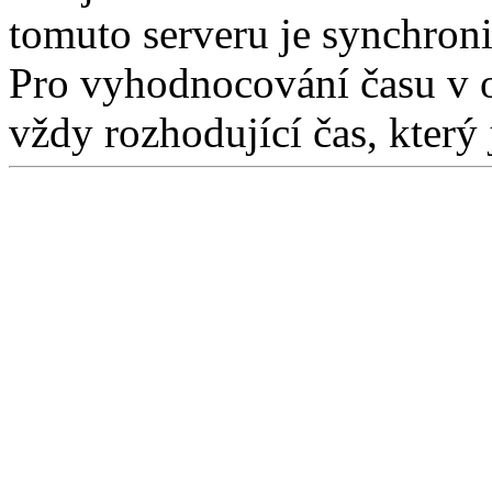
tomuto serveru je synchron
Pro vyhodnocování času v 
vždy rozhodující čas, který 