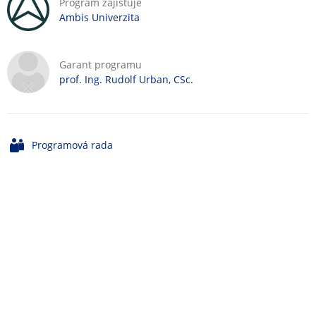
Program zajišťuje
Ambis Univerzita
Garant programu
prof. Ing. Rudolf Urban, CSc.
Programová rada