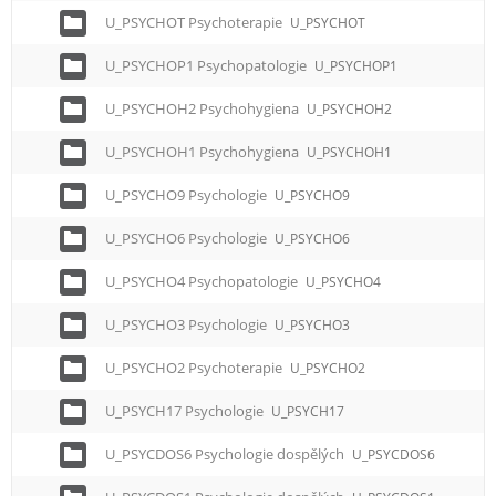
U_PSYCHOT Psychoterapie
U_PSYCHOT
U_PSYCHOP1 Psychopatologie
U_PSYCHOP1
U_PSYCHOH2 Psychohygiena
U_PSYCHOH2
U_PSYCHOH1 Psychohygiena
U_PSYCHOH1
U_PSYCHO9 Psychologie
U_PSYCHO9
U_PSYCHO6 Psychologie
U_PSYCHO6
U_PSYCHO4 Psychopatologie
U_PSYCHO4
U_PSYCHO3 Psychologie
U_PSYCHO3
U_PSYCHO2 Psychoterapie
U_PSYCHO2
U_PSYCH17 Psychologie
U_PSYCH17
U_PSYCDOS6 Psychologie dospělých
U_PSYCDOS6