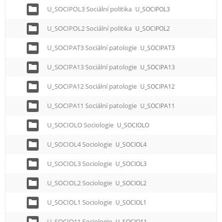
U_SOCIPOL3 Sociální politika
U_SOCIPOL3
U_SOCIPOL2 Sociální politika
U_SOCIPOL2
U_SOCIPAT3 Sociální patologie
U_SOCIPAT3
U_SOCIPA13 Sociální patologie
U_SOCIPA13
U_SOCIPA12 Sociální patologie
U_SOCIPA12
U_SOCIPA11 Sociální patologie
U_SOCIPA11
U_SOCIOLO Sociologie
U_SOCIOLO
U_SOCIOL4 Sociologie
U_SOCIOL4
U_SOCIOL3 Sociologie
U_SOCIOL3
U_SOCIOL2 Sociologie
U_SOCIOL2
U_SOCIOL1 Sociologie
U_SOCIOL1
U_SOCIO11 Sociologie
U_SOCIO11